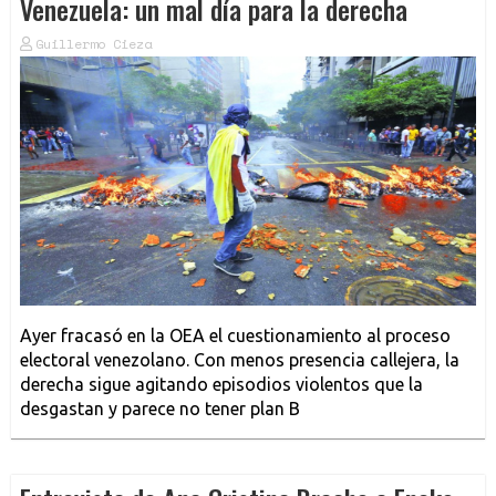
Venezuela: un mal día para la derecha
Guillermo Cieza
Ayer fracasó en la OEA el cuestionamiento al proceso
electoral venezolano. Con menos presencia callejera, la
derecha sigue agitando episodios violentos que la
desgastan y parece no tener plan B