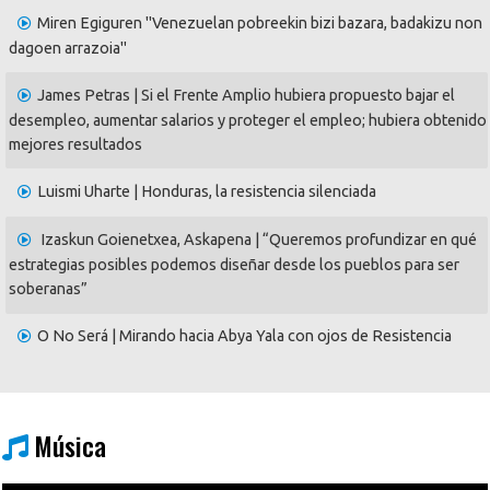
Miren Egiguren "Venezuelan pobreekin bizi bazara, badakizu non
dagoen arrazoia"
James Petras | Si el Frente Amplio hubiera propuesto bajar el
desempleo, aumentar salarios y proteger el empleo; hubiera obtenido
mejores resultados
Luismi Uharte | Honduras, la resistencia silenciada
Izaskun Goienetxea, Askapena | “Queremos profundizar en qué
estrategias posibles podemos diseñar desde los pueblos para ser
soberanas”
O No Será | Mirando hacia Abya Yala con ojos de Resistencia
Música