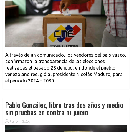
A través de un comunicado, los veedores del país vasco,
confirmaron la transparencia de las elecciones
realizadas el pasado 28 de julio, en donde el pueblo
venezolano reeligió al presidente Nicolás Maduro, para
el periodo 2024 – 2030.
Pablo González, libre tras dos años y medio
sin pruebas en contra ni juicio
Ramón Sola