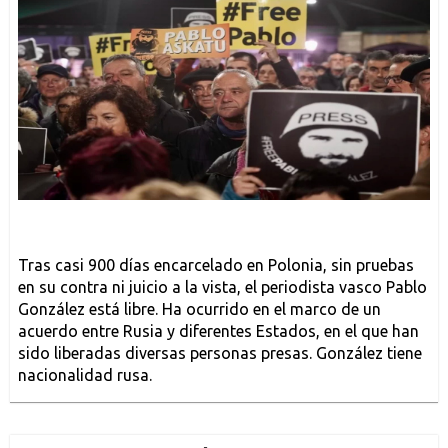
Tras casi 900 días encarcelado en Polonia, sin pruebas
en su contra ni juicio a la vista, el periodista vasco Pablo
González está libre. Ha ocurrido en el marco de un
acuerdo entre Rusia y diferentes Estados, en el que han
sido liberadas diversas personas presas. González tiene
nacionalidad rusa.