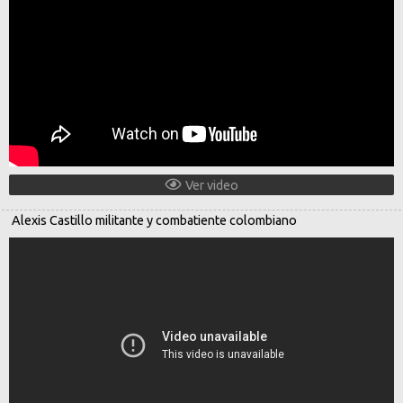
Ver video
Alexis Castillo militante y combatiente colombiano