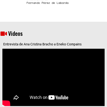
Fernando Pérez de Laborda
Videos
Entrevista de Ana Cristina Bracho a Eneko Compains