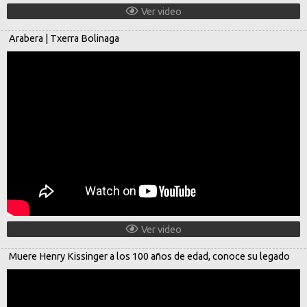
Ver video
Arabera | Txerra Bolinaga
Ver video
Muere Henry Kissinger a los 100 años de edad, conoce su legado