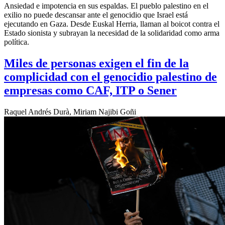
Ansiedad e impotencia en sus espaldas. El pueblo palestino en el
exilio no puede descansar ante el genocidio que Israel está
ejecutando en Gaza. Desde Euskal Herria, llaman al boicot contra el
Estado sionista y subrayan la necesidad de la solidaridad como arma
política.
Miles de personas exigen el fin de la
complicidad con el genocidio palestino de
empresas como CAF, ITP o Sener
Raquel Andrés Durà, Miriam Najibi Goñi