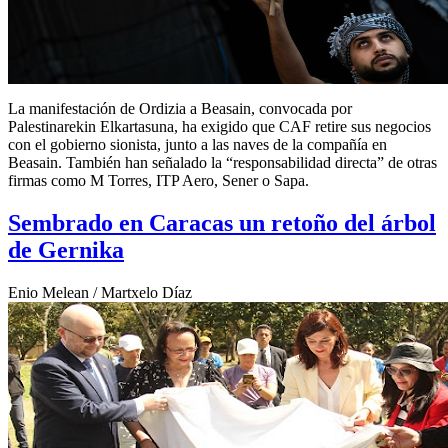
La manifestación de Ordizia a Beasain, convocada por
Palestinarekin Elkartasuna, ha exigido que CAF retire sus negocios
con el gobierno sionista, junto a las naves de la compañía en
Beasain. También han señalado la “responsabilidad directa” de otras
firmas como M Torres, ITP Aero, Sener o Sapa.
Sembrado en Caracas un retoño del árbol
de Gernika
Enio Melean / Martxelo Díaz