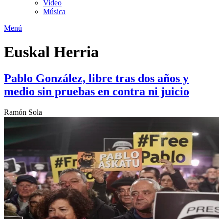
Video
Música
Menú
Euskal Herria
Pablo González, libre tras dos años y
medio sin pruebas en contra ni juicio
Ramón Sola