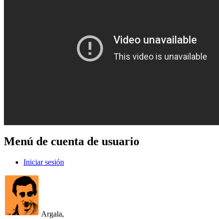
Menú de cuenta de usuario
Iniciar sesión
Argala,