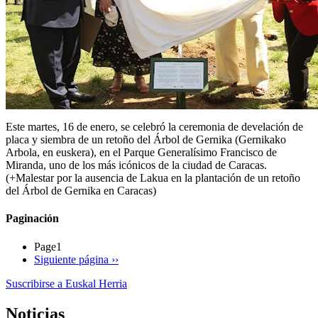
Este martes, 16 de enero, se celebró la ceremonia de develación de
placa y siembra de un retoño del Árbol de Gernika (Gernikako
Arbola, en euskera), en el Parque Generalísimo Francisco de
Miranda, uno de los más icónicos de la ciudad de Caracas.
(+Malestar por la ausencia de Lakua en la plantación de un retoño
del Árbol de Gernika en Caracas)
Paginación
Page1
Siguiente página
››
Suscribirse a Euskal Herria
Noticias