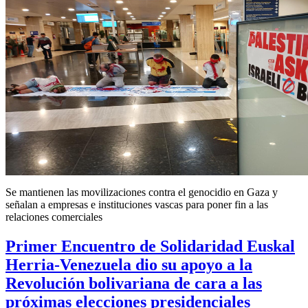
Se mantienen las movilizaciones contra el genocidio en Gaza y
señalan a empresas e instituciones vascas para poner fin a las
relaciones comerciales
Primer Encuentro de Solidaridad Euskal
Herria-Venezuela dio su apoyo a la
Revolución bolivariana de cara a las
próximas elecciones presidenciales