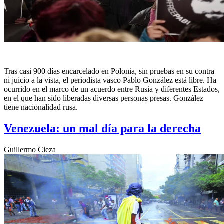
Tras casi 900 días encarcelado en Polonia, sin pruebas en su contra
ni juicio a la vista, el periodista vasco Pablo González está libre. Ha
ocurrido en el marco de un acuerdo entre Rusia y diferentes Estados,
en el que han sido liberadas diversas personas presas. González
tiene nacionalidad rusa.
Venezuela: un mal día para la derecha
Guillermo Cieza