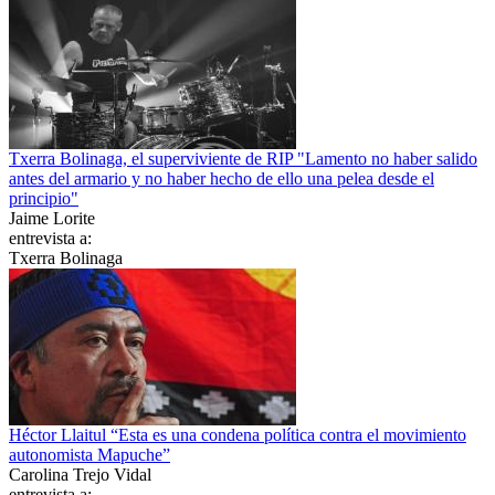
Txerra Bolinaga, el superviviente de RIP "Lamento no haber salido
antes del armario y no haber hecho de ello una pelea desde el
principio"
Jaime Lorite
entrevista a:
Txerra Bolinaga
Héctor Llaitul “Esta es una condena política contra el movimiento
autonomista Mapuche”
Carolina Trejo Vidal
entrevista a: