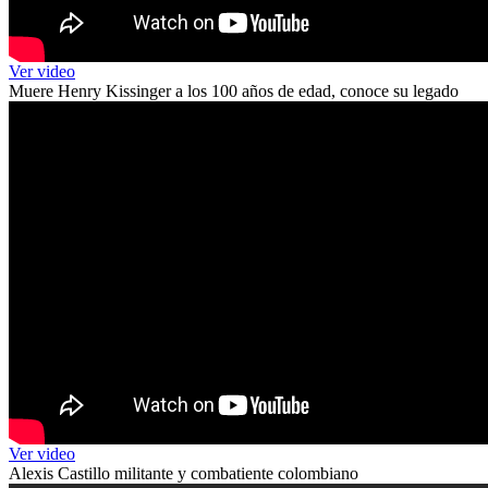
Ver video
Muere Henry Kissinger a los 100 años de edad, conoce su legado
Ver video
Alexis Castillo militante y combatiente colombiano