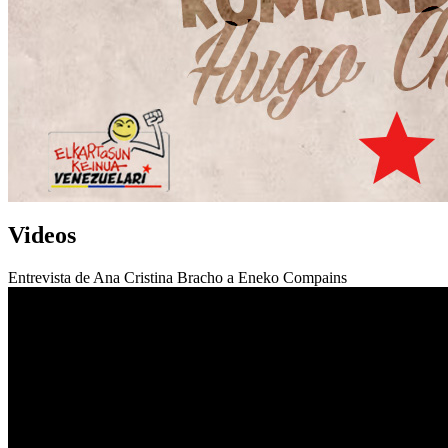
Videos
Entrevista de Ana Cristina Bracho a Eneko Compains