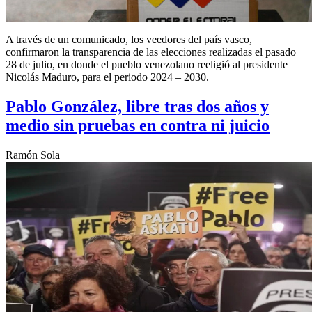
A través de un comunicado, los veedores del país vasco,
confirmaron la transparencia de las elecciones realizadas el pasado
28 de julio, en donde el pueblo venezolano reeligió al presidente
Nicolás Maduro, para el periodo 2024 – 2030.
Pablo González, libre tras dos años y
medio sin pruebas en contra ni juicio
Ramón Sola