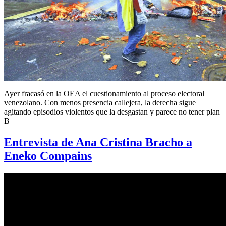
Ayer fracasó en la OEA el cuestionamiento al proceso electoral
venezolano. Con menos presencia callejera, la derecha sigue
agitando episodios violentos que la desgastan y parece no tener plan
B
Entrevista de Ana Cristina Bracho a
Eneko Compains