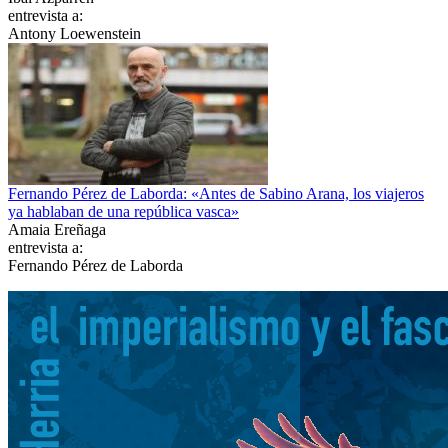
entrevista a:
Antony Loewenstein
Fernando Pérez de Laborda: «Antes de Sabino Arana, los viajeros
ya hablaban de una república vasca»
Amaia Ereñaga
entrevista a:
Fernando Pérez de Laborda