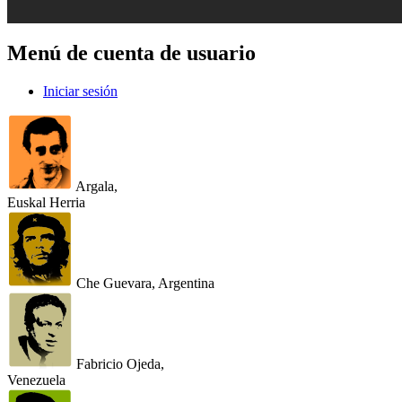
Menú de cuenta de usuario
Iniciar sesión
Argala,
Euskal Herria
Che Guevara, Argentina
Fabricio Ojeda,
Venezuela