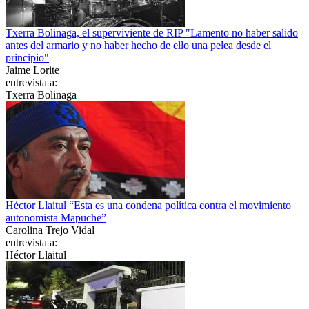
Txerra Bolinaga, el superviviente de RIP "Lamento no haber salido
antes del armario y no haber hecho de ello una pelea desde el
principio"
Jaime Lorite
entrevista a:
Txerra Bolinaga
Héctor Llaitul “Esta es una condena política contra el movimiento
autonomista Mapuche”
Carolina Trejo Vidal
entrevista a:
Héctor Llaitul