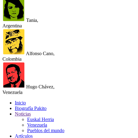
Tania,
Argentina
Alfonso Cano,
Colombia
Hugo Chávez,
Venezuela
Inicio
Biografía Pakito
Noticias
Euskal Herria
Venezuela
Pueblos del mundo
Artículos