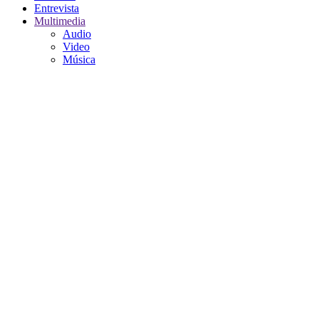
Entrevista
Multimedia
Audio
Video
Música