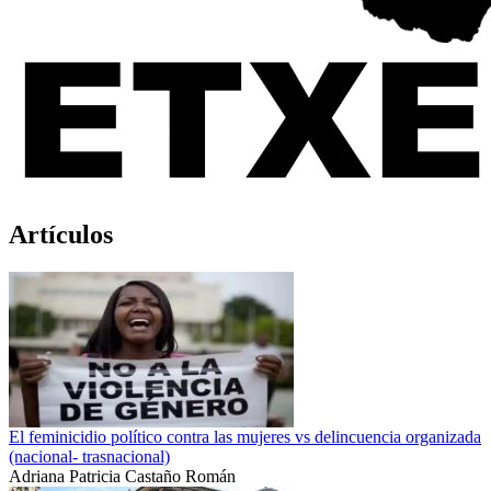
Artículos
El feminicidio político contra las mujeres vs delincuencia organizada
(nacional- trasnacional)
Adriana Patricia Castaño Román