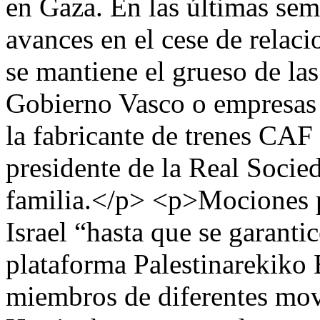
en Gaza. En las últimas se
avances en el cese de relaci
se mantiene el grueso de las
Gobierno Vasco o empresas 
la fabricante de trenes CAF
presidente de la Real Socie
familia.</p> <p>Mociones p
Israel “hasta que se garan
plataforma Palestinarekiko
miembros de diferentes mov