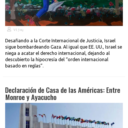
Vijay
Desafiando a la Corte Internacional de Justicia, Israel
sigue bombardeando Gaza. Al igual que EE. UU., Israel se
niega a acatar el derecho internacional, dejando al
descubierto la hipocresía del “orden internacional
basado en reglas”.
Declaración de Casa de las Américas: Entre
Monroe y Ayacucho