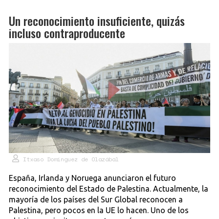
Un reconocimiento insuficiente, quizás
incluso contraproducente
Itxaso Domínguez de Olazábal
España, Irlanda y Noruega anunciaron el futuro
reconocimiento del Estado de Palestina. Actualmente, la
mayoría de los países del Sur Global reconocen a
Palestina, pero pocos en la UE lo hacen. Uno de los