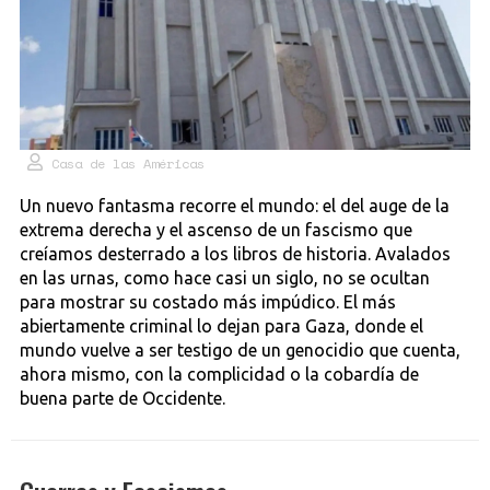
Casa de las Américas
Un nuevo fantasma recorre el mundo: el del auge de la
extrema derecha y el ascenso de un fascismo que
creíamos desterrado a los libros de historia. Avalados
en las urnas, como hace casi un siglo, no se ocultan
para mostrar su costado más impúdico. El más
abiertamente criminal lo dejan para Gaza, donde el
mundo vuelve a ser testigo de un genocidio que cuenta,
ahora mismo, con la complicidad o la cobardía de
buena parte de Occidente.