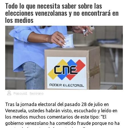
Todo lo que necesita saber sobre las
elecciones venezolanas y no encontrará en
los medios
Pascual Serrano
Tras la jornada electoral del pasado 28 de julio en
Venezuela, ustedes habrán visto, escuchado y leído en
los medios muchos comentarios de este tipo: “El
gobierno venezolano ha cometido fraude porque no ha