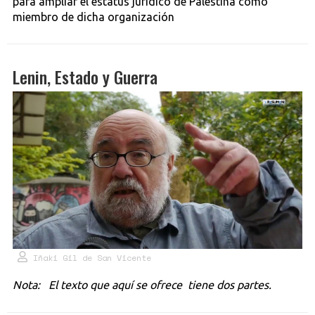
para ampliar el estatus jurídico de Palestina como
miembro de dicha organización
Lenin, Estado y Guerra
Iñaki Gil de San Vicente
Nota: El texto que aquí se ofrece tiene dos partes.