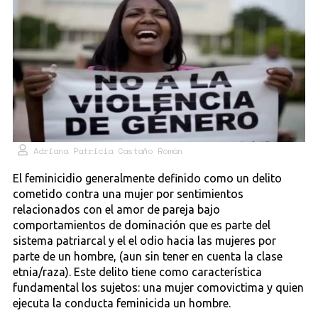
Adriana Patricia Castaño Román
El feminicidio generalmente definido como un delito
cometido contra una mujer por sentimientos
relacionados con el amor de pareja bajo
comportamientos de dominación que es parte del
sistema patriarcal y el el odio hacia las mujeres por
parte de un hombre, (aun sin tener en cuenta la clase
etnia/raza). Este delito tiene como característica
fundamental los sujetos: una mujer comovictima y quien
ejecuta la conducta feminicida un hombre.