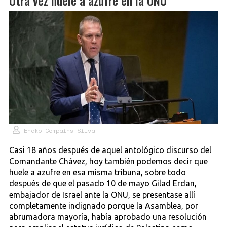
Eneko Compains Silva
Casi 18 años después de aquel antológico discurso del
Comandante Chávez, hoy también podemos decir que
huele a azufre en esa misma tribuna, sobre todo
después de que el pasado 10 de mayo Gilad Erdan,
embajador de Israel ante la ONU, se presentase allí
completamente indignado porque la Asamblea, por
abrumadora mayoría, había aprobado una resolución