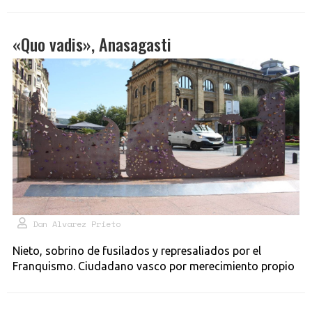
«Quo vadis», Anasagasti
Dan Alvarez Prieto
Nieto, sobrino de fusilados y represaliados por el
Franquismo. Ciudadano vasco por merecimiento propio