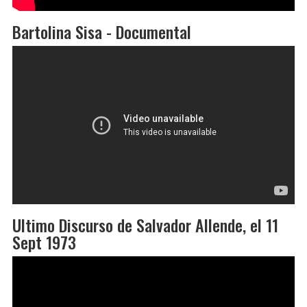
Bartolina Sisa - Documental
Ultimo Discurso de Salvador Allende, el 11
Sept 1973