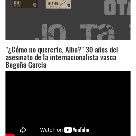
"¿Cómo no quererte, Alba?" 30 años del
asesinato de la internacionalista vasca
Begoña Garcia