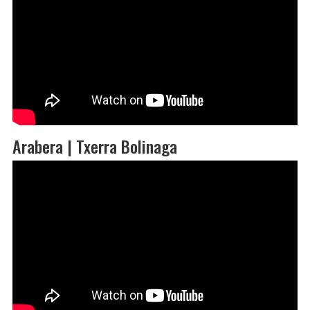
Arabera | Txerra Bolinaga