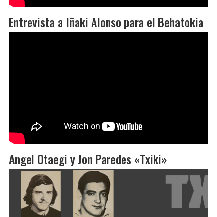
Entrevista a Iñaki Alonso para el Behatokia
Angel Otaegi y Jon Paredes «Txiki»