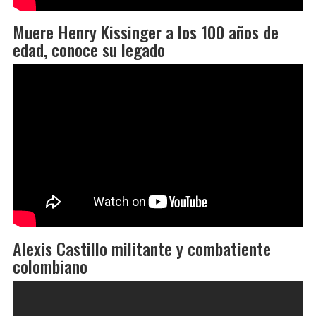
Muere Henry Kissinger a los 100 años de
edad, conoce su legado
Alexis Castillo militante y combatiente
colombiano