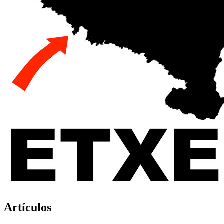
Artículos