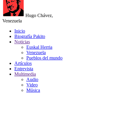
Hugo Chávez,
Venezuela
Inicio
Biografía Pakito
Noticias
Euskal Herria
Venezuela
Pueblos del mundo
Artículos
Entrevista
Multimedia
Audio
Video
Música