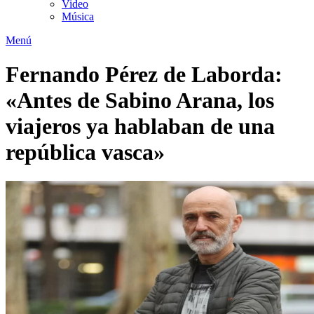
Video
Música
Menú
Fernando Pérez de Laborda:
«Antes de Sabino Arana, los
viajeros ya hablaban de una
república vasca»