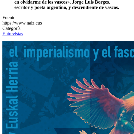
en olvidarme de los vascos». Jorge Luis Borges,
escritor y poeta argentino, y descendiente de vascos.
Fuente
https://www.naiz.eus
Categoría
Entrevistas