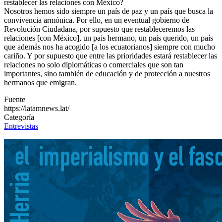
restablecer las relaciones con México?
Nosotros hemos sido siempre un país de paz y un país que busca la
convivencia armónica. Por ello, en un eventual gobierno de
Revolución Ciudadana, por supuesto que restableceremos las
relaciones [con México], un país hermano, un país querido, un país
que además nos ha acogido [a los ecuatorianos] siempre con mucho
cariño. Y por supuesto que entre las prioridades estará restablecer las
relaciones no solo diplomáticas o comerciales que son tan
importantes, sino también de educación y de protección a nuestros
hermanos que emigran.
Fuente
https://latamnews.lat/
Categoría
Entrevistas