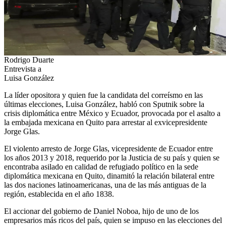
Rodrigo Duarte
Entrevista a
Luisa González
La líder opositora y quien fue la candidata del correísmo en las
últimas elecciones, Luisa González, habló con Sputnik sobre la
crisis diplomática entre México y Ecuador, provocada por el asalto a
la embajada mexicana en Quito para arrestar al exvicepresidente
Jorge Glas.
El violento arresto de Jorge Glas, vicepresidente de Ecuador entre
los años 2013 y 2018, requerido por la Justicia de su país y quien se
encontraba asilado en calidad de refugiado político en la sede
diplomática mexicana en Quito, dinamitó la relación bilateral entre
las dos naciones latinoamericanas, una de las más antiguas de la
región, establecida en el año 1838.
El accionar del gobierno de Daniel Noboa, hijo de uno de los
empresarios más ricos del país, quien se impuso en las elecciones del