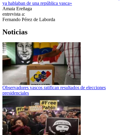
ya hablaban de una república vasca»
Amaia Ereñaga
entrevista a:
Fernando Pérez de Laborda
Noticias
Observadores vascos ratifican resultados de elecciones
presidenciales