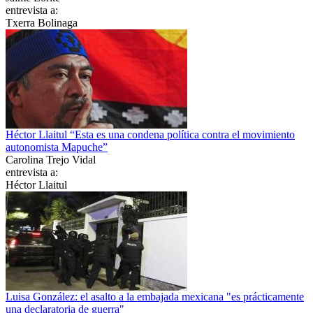
entrevista a:
Txerra Bolinaga
Héctor Llaitul “Esta es una condena política contra el movimiento
autonomista Mapuche”
Carolina Trejo Vidal
entrevista a:
Héctor Llaitul
Luisa González: el asalto a la embajada mexicana "es prácticamente
una declaratoria de guerra"