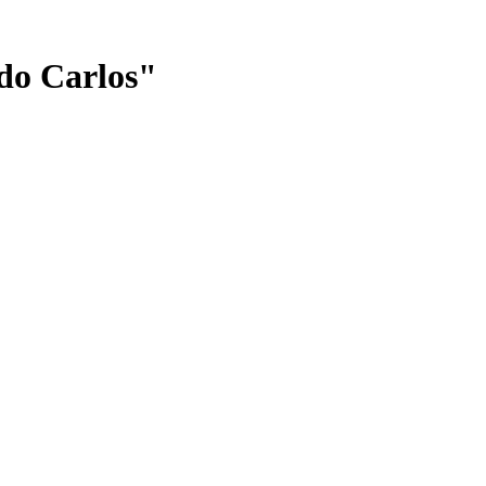
do Carlos"