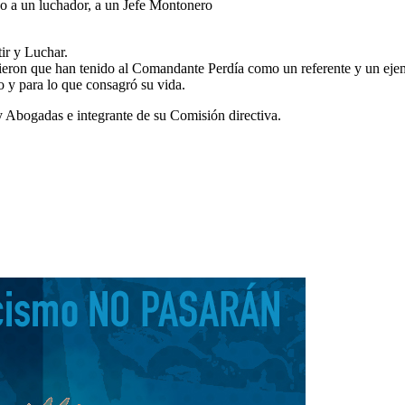
un luchador, a un Jefe Montonero
ir y Luchar.
eron que han tenido al Comandante Perdía como un referente y un ejem
o y para lo que consagró su vida.
 Abogadas e integrante de su Comisión directiva.