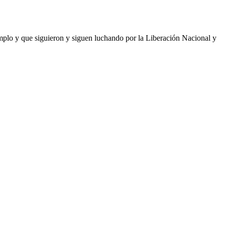
plo y que siguieron y siguen luchando por la Liberación Nacional y