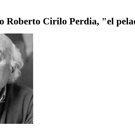
Roberto Cirilo Perdia, "el pela