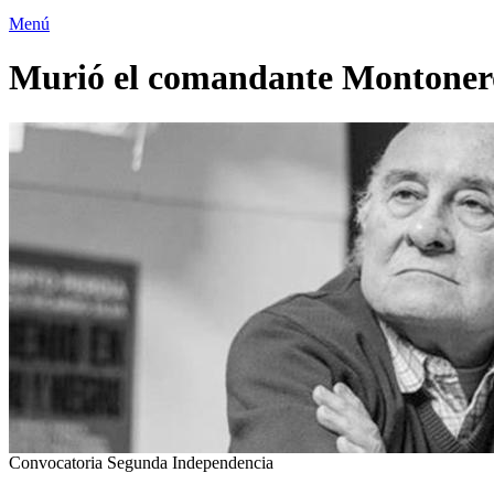
Menú
Murió el comandante Montonero 
Convocatoria Segunda Independencia