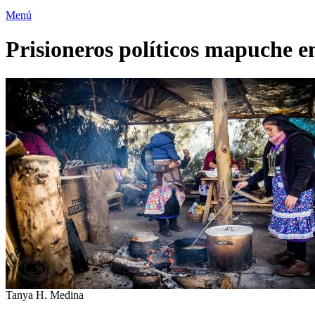
Menú
Prisioneros políticos mapuche e
Tanya H. Medina