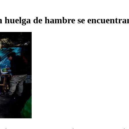
n huelga de hambre se encuentran