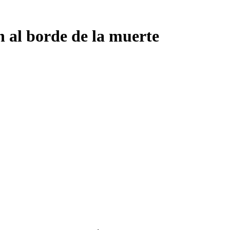
 al borde de la muerte