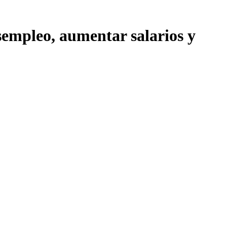
sempleo, aumentar salarios y