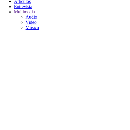
Artículos
Entrevista
Multimedia
Audio
Video
Música