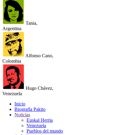
Tania,
Argentina
Alfonso Cano,
Colombia
Hugo Chávez,
Venezuela
Inicio
Biografía Pakito
Noticias
Euskal Herria
Venezuela
Pueblos del mundo