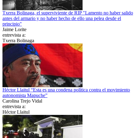
Txerra Bolinaga, el superviviente de RIP "Lamento no haber salido
antes del armario y no haber hecho de ello una pelea desde el
principio"
Jaime Lorite
entrevista a:
Txerra Bolinaga
Héctor Llaitul “Esta es una condena política contra el movimiento
autonomista Mapuche”
Carolina Trejo Vidal
entrevista a:
Héctor Llaitul