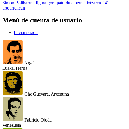
Simon Bolibarren figura goraipatu dute bere jaiotzaren 241.
urteurrenean
Menú de cuenta de usuario
Iniciar sesión
Argala,
Euskal Herria
Che Guevara, Argentina
Fabricio Ojeda,
Venezuela