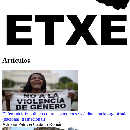
Artículos
El feminicidio político contra las mujeres vs delincuencia organizada
(nacional- trasnacional)
Adriana Patricia Castaño Román