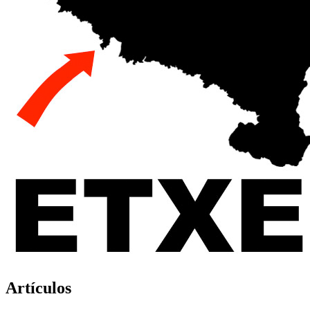
Artículos