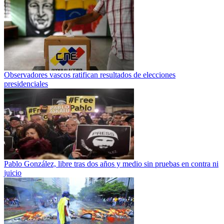
Observadores vascos ratifican resultados de elecciones
presidenciales
Pablo González, libre tras dos años y medio sin pruebas en contra ni
juicio