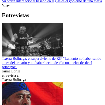
Su orden internacional basado en reglas es el gobierno de una mafia
Vijay
Entrevistas
Txerra Bolinaga, el superviviente de RIP "Lamento no haber salido
antes del armario y no haber hecho de ello una pelea desde el
principio"
Jaime Lorite
entrevista a:
Txerra Bolinaga