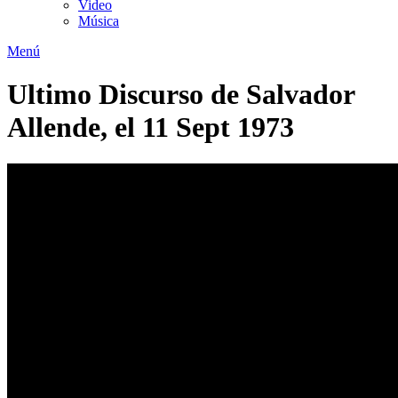
Video
Música
Menú
Ultimo Discurso de Salvador
Allende, el 11 Sept 1973