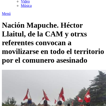
Video
Música
Menú
Nación Mapuche. Héctor
Llaitul, de la CAM y otrxs
referentes convocan a
movilizarse en todo el territorio
por el comunero asesinado