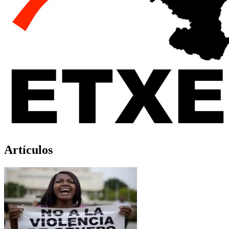
Artículos