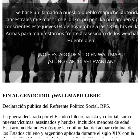
FIN AL GENOCIDIO. ¡WALLMAPU LIBRE!
Declaración pública del Referente Político Social, RPS.
La guerra declarada por el Estado chileno, racista y colonial, suma
nuevas víctimas: asesinados y heridxs, incluidos menores de edad.
Esta arremetida no es más que la continuidad del actuar criminal de
los Estados chileno y argentino aplicada durante el siglo XIX con la