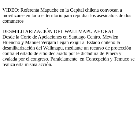
VIDEO: Referenta Mapuche en la Capital chilena convocan a
movilizarse en todo el territorio para repudiar los asesinatois de dos
comuneros
DESMILITARIZACIÓN DEL WALLMAPU AHORA!
Desde la Corte de Apelaciones en Santiago Centro, Mewlen
Huencho y Manuel Vergara llegan exigir al Estado chileno la
desmilitarización del Wallmapu, mediante un recurso de protección
contra el estado de sitio declarado por le dictadura de Piñera y
avalada por el congreso. Paralelamente, en Concepción y Temuco se
realiza esta misma acción.