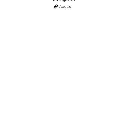
Audio