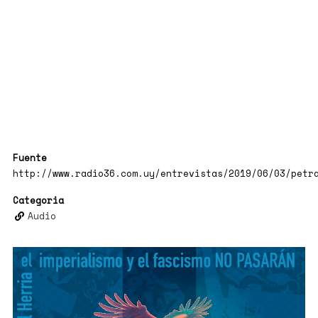
Fuente
http://www.radio36.com.uy/entrevistas/2019/06/03/petr
Categoria
Audio