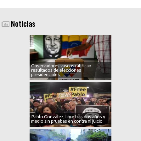
Noticias
Observadores vascos ratifican
resultados de elecciones
presidenciales
Pablo González, libre tras dos años y
medio sin pruebas en contra ni juicio