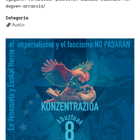
dagoen-arrazoia/
Categoria
Audio