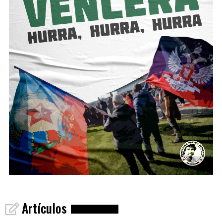
Artículos