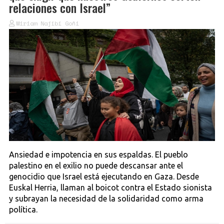
relaciones con Israel”
Miriam Najibi Goñi
Ansiedad e impotencia en sus espaldas. El pueblo
palestino en el exilio no puede descansar ante el
genocidio que Israel está ejecutando en Gaza. Desde
Euskal Herria, llaman al boicot contra el Estado sionista
y subrayan la necesidad de la solidaridad como arma
política.