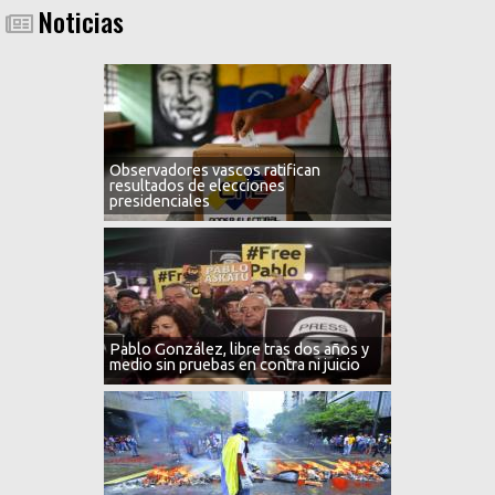
Noticias
Observadores vascos ratifican
resultados de elecciones
presidenciales
Pablo González, libre tras dos años y
medio sin pruebas en contra ni juicio