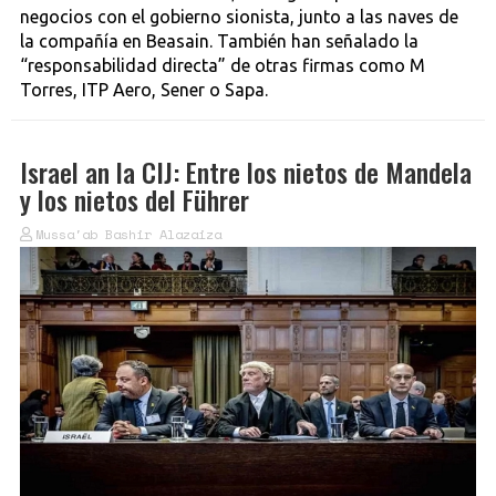
negocios con el gobierno sionista, junto a las naves de
la compañía en Beasain. También han señalado la
“responsabilidad directa” de otras firmas como M
Torres, ITP Aero, Sener o Sapa.
Israel an la CIJ: Entre los nietos de Mandela
y los nietos del Führer
Mussa'ab Bashir Alazaiza