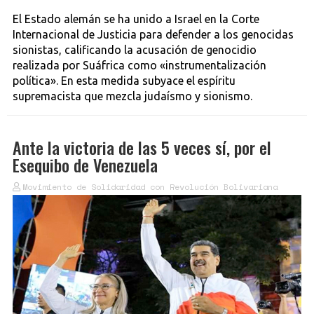
El Estado alemán se ha unido a Israel en la Corte
Internacional de Justicia para defender a los genocidas
sionistas, calificando la acusación de genocidio
realizada por Suáfrica como «instrumentalización
política». En esta medida subyace el espíritu
supremacista que mezcla judaísmo y sionismo.
Ante la victoria de las 5 veces sí, por el
Esequibo de Venezuela
Movimiento de Solidaridad con Revolución Bolivariana