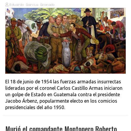
Eduardo García Granado
El 18 de junio de 1954 las fuerzas armadas insurrectas
lideradas por el coronel Carlos Castillo Armas iniciaron
un golpe de Estado en Guatemala contra el presidente
Jacobo Árbenz, popularmente electo en los comicios
presidenciales del año 1950.
Murió el comandante Montonero Roberto