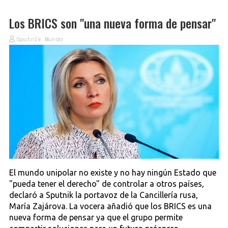
Los BRICS son "una nueva forma de pensar"
Sputnik Mundo
El mundo unipolar no existe y no hay ningún Estado que
"pueda tener el derecho" de controlar a otros países,
declaró a Sputnik la portavoz de la Cancillería rusa,
María Zajárova. La vocera añadió que los BRICS es una
nueva forma de pensar ya que el grupo permite