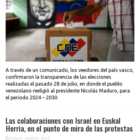
A través de un comunicado, los veedores del país vasco,
confirmaron la transparencia de las elecciones
realizadas el pasado 28 de julio, en donde el pueblo
venezolano reeligió al presidente Nicolás Maduro, para
el periodo 2024 – 2030.
Las colaboraciones con Israel en Euskal
Herria, en el punto de mira de las protestas
Raquel Andrés Durà