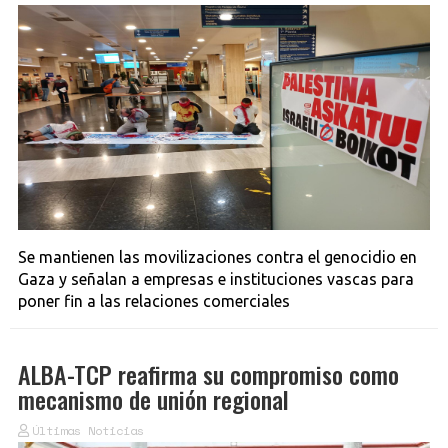
Se mantienen las movilizaciones contra el genocidio en
Gaza y señalan a empresas e instituciones vascas para
poner fin a las relaciones comerciales
ALBA-TCP reafirma su compromiso como
mecanismo de unión regional
Últimas Noticias