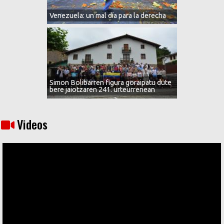
Venezuela: un mal día para la derecha
Simon Bolibarren figura goraipatu dute
bere jaiotzaren 241. urteurrenean
Videos