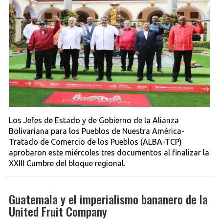
Los Jefes de Estado y de Gobierno de la Alianza
Bolivariana para los Pueblos de Nuestra América-
Tratado de Comercio de los Pueblos (ALBA-TCP)
aprobaron este miércoles tres documentos al finalizar la
XXIII Cumbre del bloque regional.
Guatemala y el imperialismo bananero de la
United Fruit Company