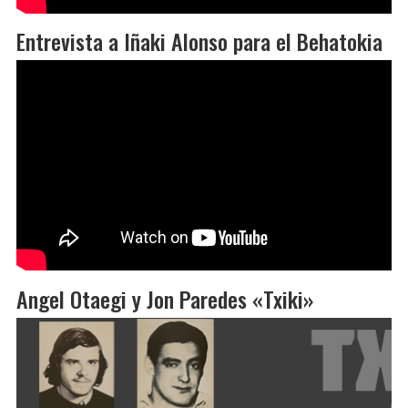
Entrevista a Iñaki Alonso para el Behatokia
Angel Otaegi y Jon Paredes «Txiki»