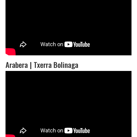
Arabera | Txerra Bolinaga