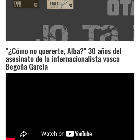
"¿Cómo no quererte, Alba?" 30 años del
asesinato de la internacionalista vasca
Begoña Garcia