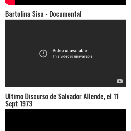
Bartolina Sisa - Documental
Ultimo Discurso de Salvador Allende, el 11
Sept 1973