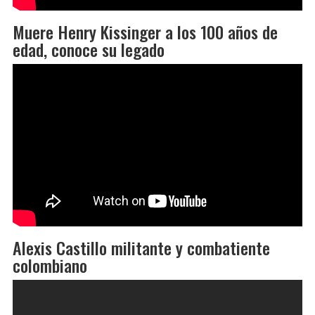
Muere Henry Kissinger a los 100 años de
edad, conoce su legado
Alexis Castillo militante y combatiente
colombiano