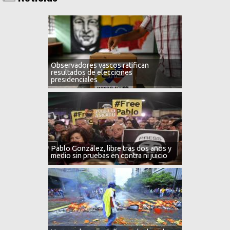
Observadores vascos ratifican
resultados de elecciones
presidenciales
Pablo González, libre tras dos años y
medio sin pruebas en contra ni juicio