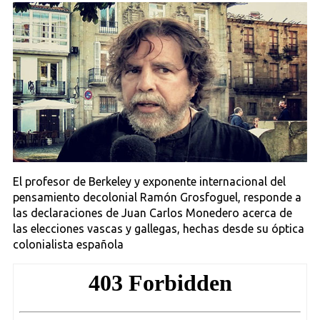
El profesor de Berkeley y exponente internacional del
pensamiento decolonial Ramón Grosfoguel, responde a
las declaraciones de Juan Carlos Monedero acerca de
las elecciones vascas y gallegas, hechas desde su óptica
colonialista española