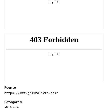
Fuente
https://www.galizalivre.com/
Categoria
Audio