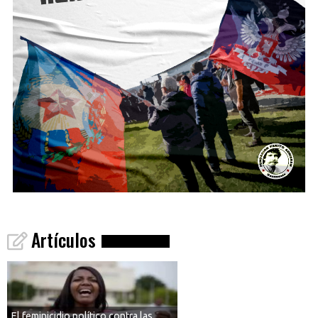
Artículos
El feminicidio político contra las