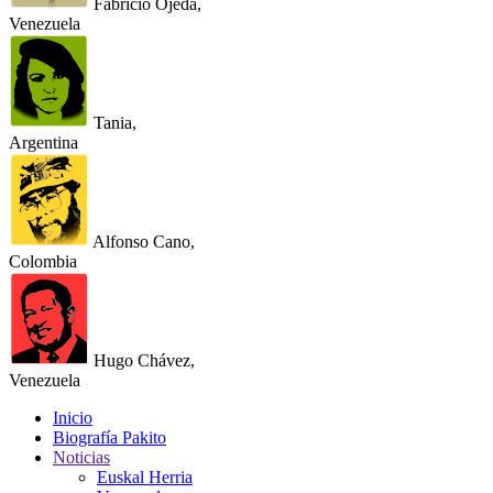
Fabricio Ojeda,
Venezuela
Tania,
Argentina
Alfonso Cano,
Colombia
Hugo Chávez,
Venezuela
Inicio
Biografía Pakito
Noticias
Euskal Herria