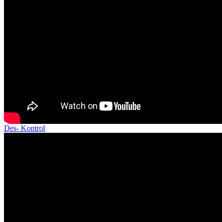
Des- Kontrol