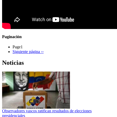
Paginación
Page1
Siguiente página
››
Noticias
Observadores vascos ratifican resultados de elecciones
presidenciales