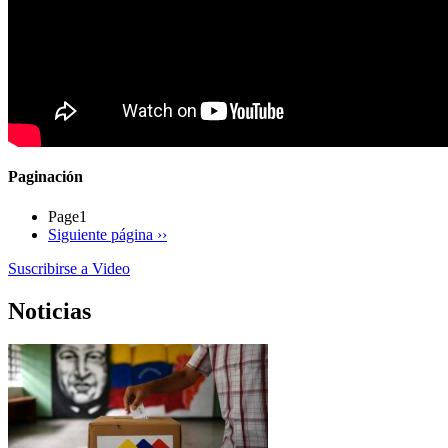
Paginación
Page1
Siguiente página
››
Suscribirse a Video
Noticias