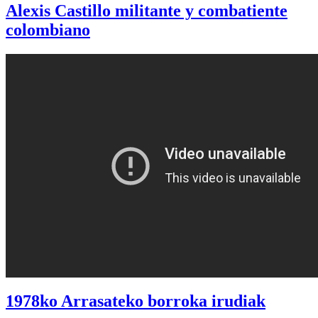
Alexis Castillo militante y combatiente
colombiano
1978ko Arrasateko borroka irudiak