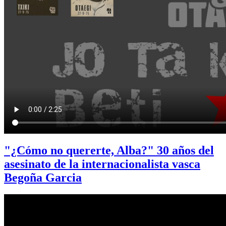
"¿Cómo no quererte, Alba?" 30 años del
asesinato de la internacionalista vasca
Begoña Garcia