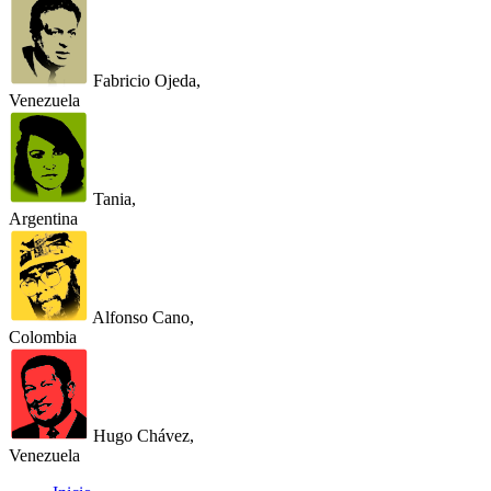
Fabricio Ojeda,
Venezuela
Tania,
Argentina
Alfonso Cano,
Colombia
Hugo Chávez,
Venezuela