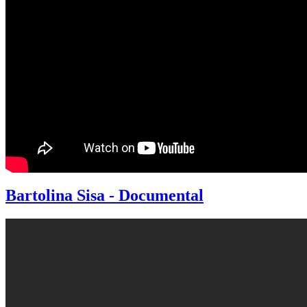
Bartolina Sisa - Documental