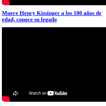
Muere Henry Kissinger a los 100 años de
edad, conoce su legado