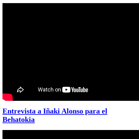
Entrevista a Iñaki Alonso para el
Behatokia