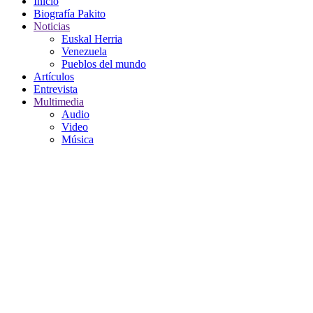
Inicio
Biografía Pakito
Noticias
Euskal Herria
Venezuela
Pueblos del mundo
Artículos
Entrevista
Multimedia
Audio
Video
Música