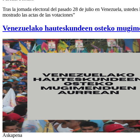
Tras la jornada electoral del pasado 28 de julio en Venezuela, usted
mostrado las actas de las votaciones”
Venezuelako hauteskundeen osteko mugim
Askapena