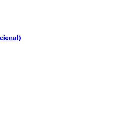
cional)