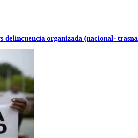
vs delincuencia organizada (nacional- trasna