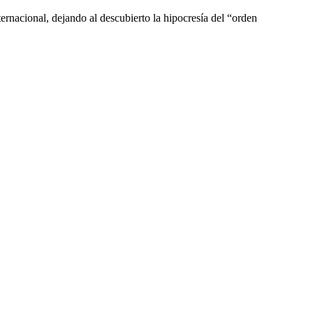
ernacional, dejando al descubierto la hipocresía del “orden