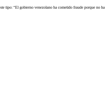
 este tipo: “El gobierno venezolano ha cometido fraude porque no ha