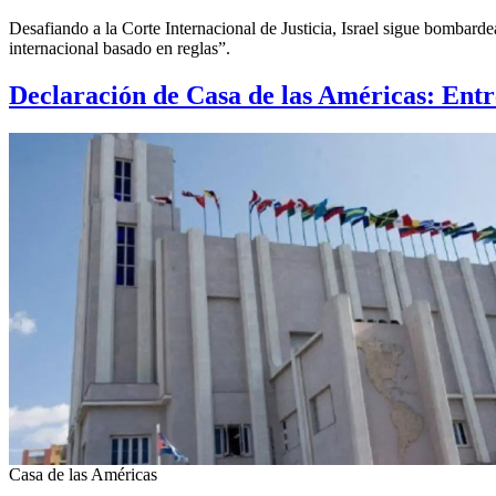
Desafiando a la Corte Internacional de Justicia, Israel sigue bombarde
internacional basado en reglas”.
Declaración de Casa de las Américas: Ent
Casa de las Américas