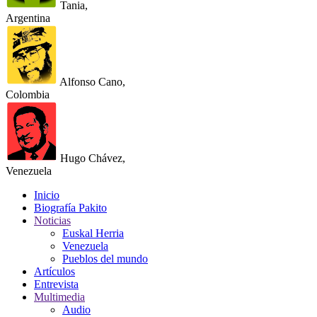
Tania,
Argentina
Alfonso Cano,
Colombia
Hugo Chávez,
Venezuela
Inicio
Biografía Pakito
Noticias
Euskal Herria
Venezuela
Pueblos del mundo
Artículos
Entrevista
Multimedia
Audio