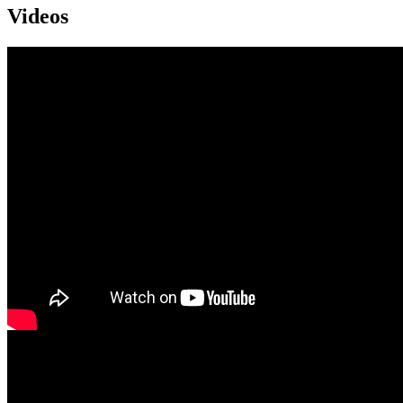
Videos