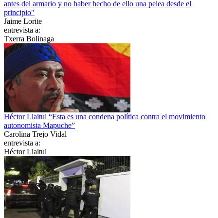
antes del armario y no haber hecho de ello una pelea desde el
principio"
Jaime Lorite
entrevista a:
Txerra Bolinaga
Héctor Llaitul “Esta es una condena política contra el movimiento
autonomista Mapuche”
Carolina Trejo Vidal
entrevista a:
Héctor Llaitul