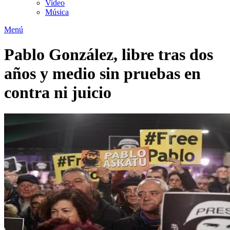
Video
Música
Menú
Pablo González, libre tras dos
años y medio sin pruebas en
contra ni juicio