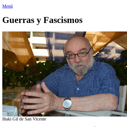
Menú
Guerras y Fascismos
Iñaki Gil de San Vicente