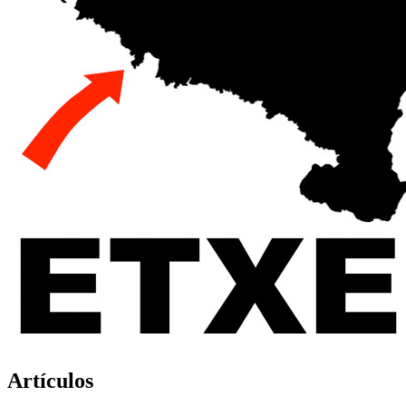
Artículos