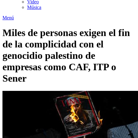
Video
Música
Menú
Miles de personas exigen el fin
de la complicidad con el
genocidio palestino de
empresas como CAF, ITP o
Sener