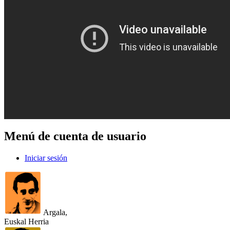
Menú de cuenta de usuario
Iniciar sesión
Argala,
Euskal Herria