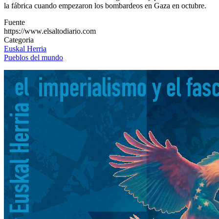
la fábrica cuando empezaron los bombardeos en Gaza en octubre.
Fuente
https://www.elsaltodiario.com
Categoria
Euskal Herria
Pueblos del mundo