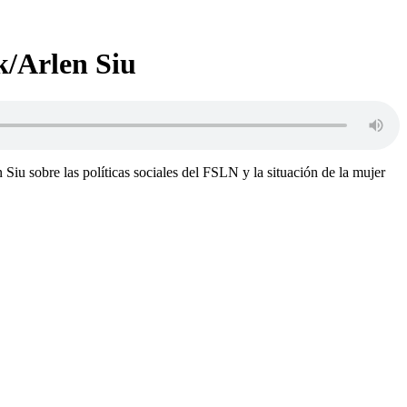
k/Arlen Siu
iu sobre las políticas sociales del FSLN y la situación de la mujer