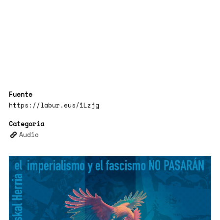
Fuente
https://labur.eus/1Lzjg
Categoria
Audio