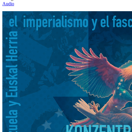
Audio