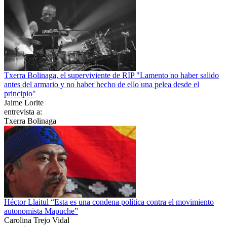
Txerra Bolinaga, el superviviente de RIP "Lamento no haber salido
antes del armario y no haber hecho de ello una pelea desde el
principio"
Jaime Lorite
entrevista a:
Txerra Bolinaga
Héctor Llaitul “Esta es una condena política contra el movimiento
autonomista Mapuche”
Carolina Trejo Vidal