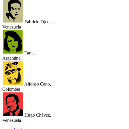
Fabricio Ojeda,
Venezuela
Tania,
Argentina
Alfonso Cano,
Colombia
Hugo Chávez,
Venezuela