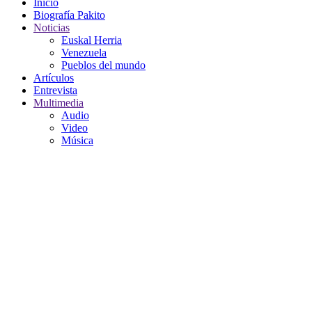
Inicio
Biografía Pakito
Noticias
Euskal Herria
Venezuela
Pueblos del mundo
Artículos
Entrevista
Multimedia
Audio
Video
Música