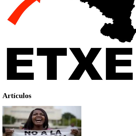
Artículos