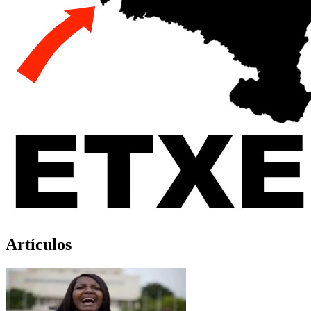
Artículos