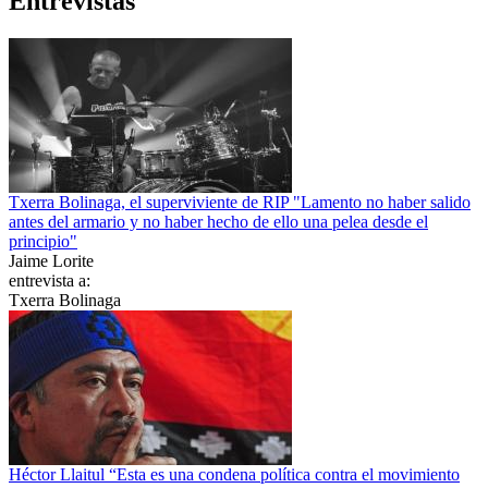
Entrevistas
Txerra Bolinaga, el superviviente de RIP "Lamento no haber salido
antes del armario y no haber hecho de ello una pelea desde el
principio"
Jaime Lorite
entrevista a:
Txerra Bolinaga
Héctor Llaitul “Esta es una condena política contra el movimiento