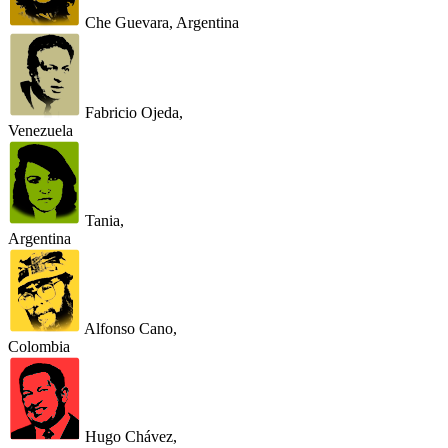
Che Guevara, Argentina
Fabricio Ojeda,
Venezuela
Tania,
Argentina
Alfonso Cano,
Colombia
Hugo Chávez,