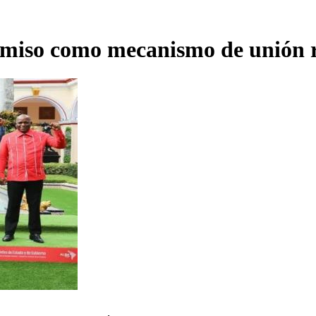
iso como mecanismo de unión r