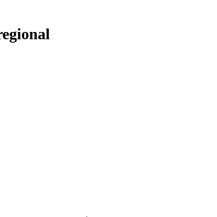
egional