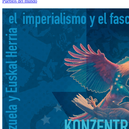
Pueblos del mundo